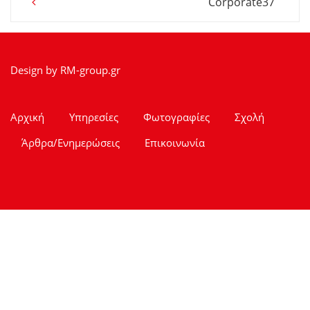
Corporate37
navigation
Design by
RM-group.gr
Αρχική
Υπηρεσίες
Φωτογραφίες
Σχολή
Άρθρα/Ενημερώσεις
Επικοινωνία