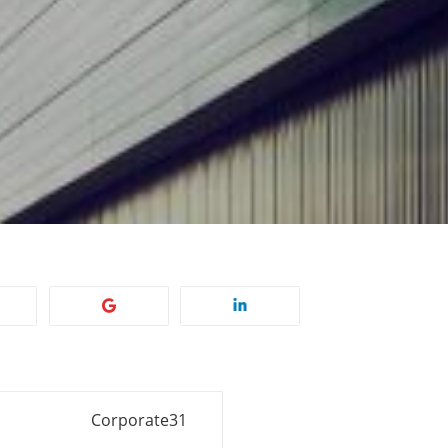
Corporate31